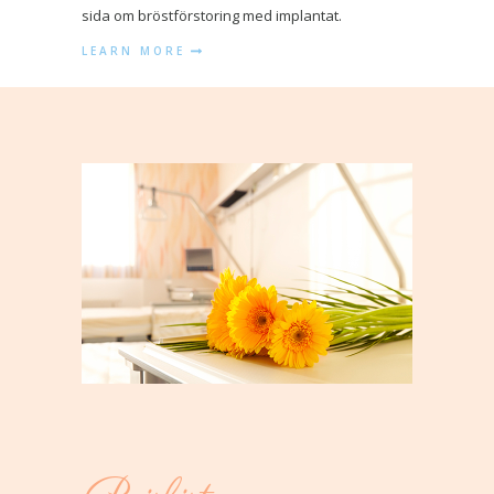
sida om bröstförstoring med implantat.
LEARN MORE