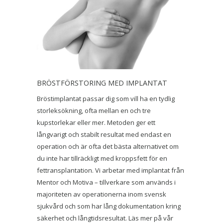
BRÖSTFÖRSTORING MED IMPLANTAT
Bröstimplantat passar dig som vill ha en tydlig
storleksökning, ofta mellan en och tre
kupstorlekar eller mer. Metoden ger ett
långvarigt och stabilt resultat med endast en
operation och är ofta det bästa alternativet om
du inte har tillräckligt med kroppsfett för en
fettransplantation. Vi arbetar med implantat från
Mentor och Motiva – tillverkare som används i
majoriteten av operationerna inom svensk
sjukvård och som har lång dokumentation kring
säkerhet och långtidsresultat. Läs mer på vår