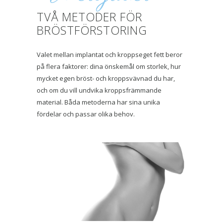
TVÅ METODER FÖR
BRÖSTFÖRSTORING
Valet mellan implantat och kroppseget fett beror
på flera faktorer: dina önskemål om storlek, hur
mycket egen bröst- och kroppsvävnad du har,
och om du vill undvika kroppsfrämmande
material. Båda metoderna har sina unika
fördelar och passar olika behov.