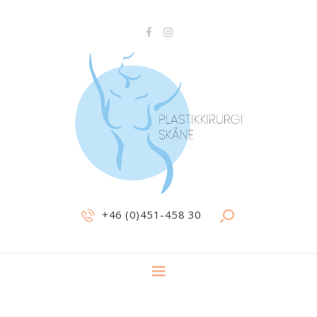
+46 (0)451-458 30