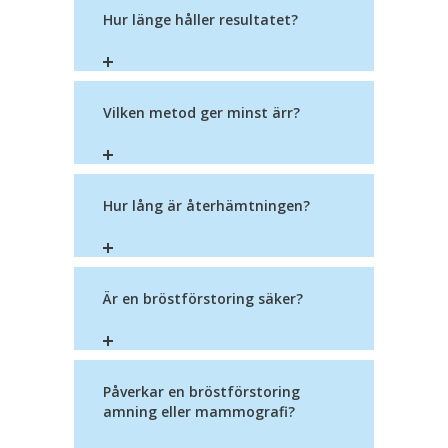
Hur länge håller resultatet?
Vilken metod ger minst ärr?
Hur lång är återhämtningen?
Är en bröstförstoring säker?
Påverkar en bröstförstoring
amning eller mammografi?