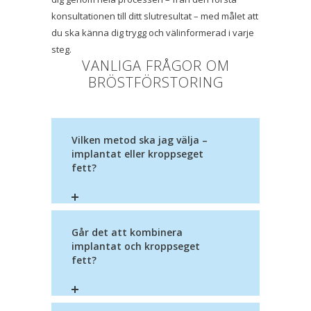
konsultationen till ditt slutresultat – med målet att
du ska känna dig trygg och välinformerad i varje
steg.
VANLIGA FRÅGOR OM
BRÖSTFÖRSTORING
Vilken metod ska jag välja –
implantat eller kroppseget
fett?
Går det att kombinera
implantat och kroppseget
fett?