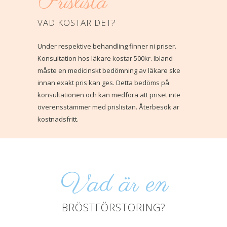
Prislista
VAD KOSTAR DET?
Under respektive behandling finner ni priser.
Konsultation hos läkare kostar 500kr. Ibland
måste en medicinskt bedömning av läkare ske
innan exakt pris kan ges. Detta bedöms på
konsultationen och kan medföra att priset inte
överensstämmer med prislistan. Återbesök är
kostnadsfritt.
Vad är en
BRÖSTFÖRSTORING?