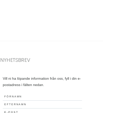
NYHETSBREV
Vill ni ha löpande information från oss, fyll i din e-
postadress i fälten nedan.