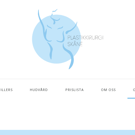
FILLERS
HUDVÅRD
PRISLISTA
OM OSS