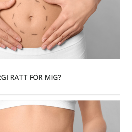
RGI RÄTT FÖR MIG?