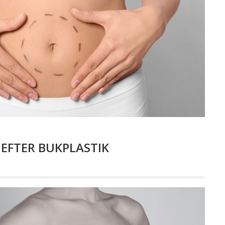
EFTER BUKPLASTIK