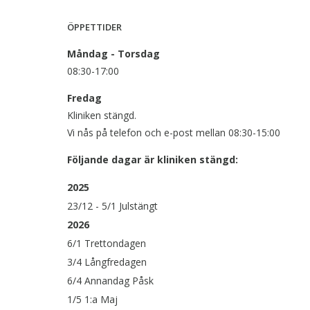
ÖPPETTIDER
Måndag - Torsdag
08:30-17:00
Fredag
Kliniken stängd.
Vi nås på telefon och e-post mellan 08:30-15:00
Följande dagar är kliniken stängd:
2025
23/12 - 5/1 Julstängt
2026
6/1 Trettondagen
3/4 Långfredagen
6/4 Annandag Påsk
1/5 1:a Maj