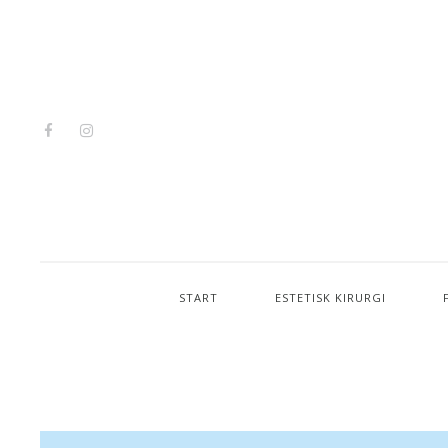
START
ESTETISK KIRURGI