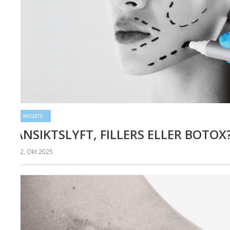
ANSIKTE
ANSIKTSLYFT, FILLERS ELLER BOTOX
02, Okt 2025