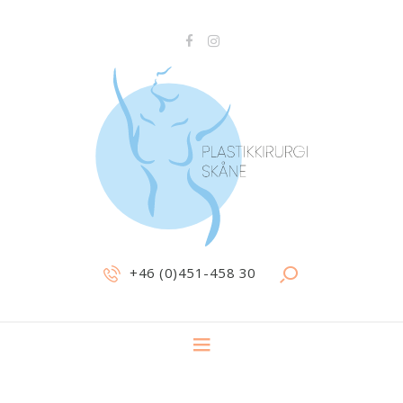
+46 (0)451-458 30