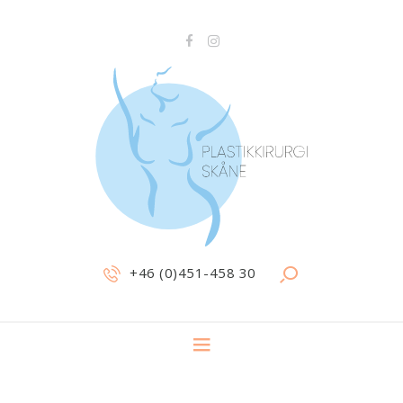
+46 (0)451-458 30