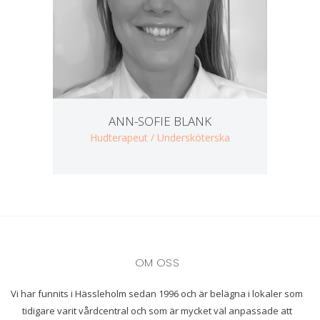
ANN-SOFIE BLANK
Hudterapeut / Undersköterska
OM OSS
Vi har funnits i Hässleholm sedan 1996 och är belägna i lokaler som
tidigare varit vårdcentral och som är mycket väl anpassade att